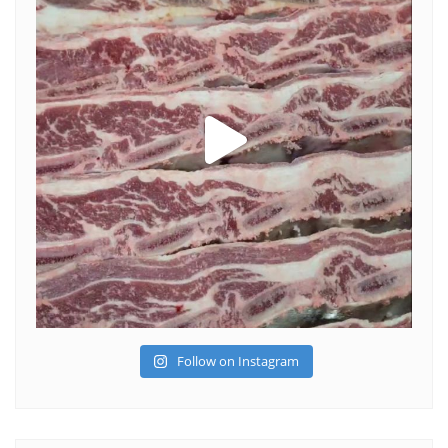
Follow on Instagram