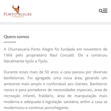
Skip
to
content
Quem somos
A Churrascaria Porto Alegre foi fundada em novembro de
1966 pelo proprietário Raul Conzatti. Ele a construiu
literalmente tijolo a Tijolo.
Durante esses mais de 50 anos a casa passou por diversas
benfeitorias. Foi agregado uma nova área, gerando um
ambiente mais amplo e confortável aos clientes. Banheiros
novos e para portadores de necessidades especiais, área de
recreação infantil, fraldário, área de manipulação mais
moderna e adequada à legislação sanitária, enfim a casa se
modernizou e continuo aconchegante.